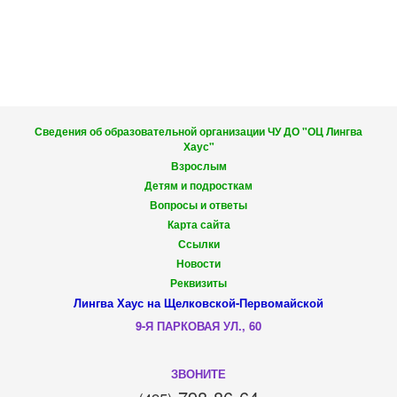
Сведения об образовательной организации ЧУ ДО "ОЦ Лингва
Хаус"
Взрослым
Детям и подросткам
Вопросы и ответы
Карта сайта
Ссылки
Новости
Реквизиты
Лингва Хаус на Щелковской-Первомайской
9-Я ПАРКОВАЯ УЛ., 60
ЗВОНИТЕ