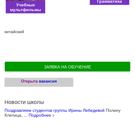
Грамматика
Учебные
мультфильмы
китайский
ЗАЯВКА НА ОБУЧЕНИЕ
Открыта
вакансия
Новости школы
Поздравляем студентов группы Ирины Лебедевой
Полину
Клепица, ...
Подробнее >
Учебные материалы для детей