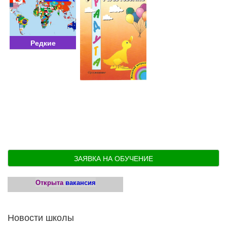
Редкие
ЗАЯВКА НА ОБУЧЕНИЕ
Открыта
вакансия
Новости школы