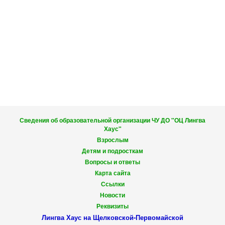
Сведения об образовательной организации ЧУ ДО "ОЦ Лингва
Хаус"
Взрослым
Детям и подросткам
Вопросы и ответы
Карта сайта
Ссылки
Новости
Реквизиты
Лингва Хаус на Щелковской-Первомайской