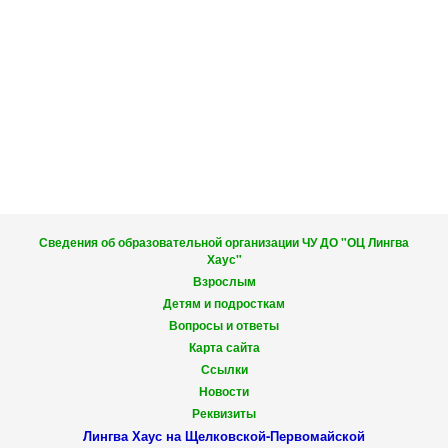
Сведения об образовательной организации ЧУ ДО "ОЦ Лингва
Хаус"
Взрослым
Детям и подросткам
Вопросы и ответы
Карта сайта
Ссылки
Новости
Реквизиты
Лингва Хаус на Щелковской-Первомайской