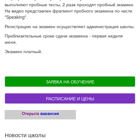
выполняют пробные тесты, 2 раза проходят пробный экзамен.
На видео представлен фрагмент пробного экзамена по части
"Speaking".
Регистрацию на экзамен осуществляет администрация школы.
Приблизительные сроки сдачи экзамена - первая неделя
июня.
Экзамен платный.
ЗАЯВКА НА ОБУЧЕНИЕ
РАСПИСАНИЕ И ЦЕНЫ
Открыта
вакансия
Новости школы