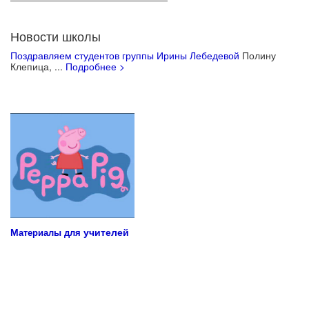
Новости школы
Поздравляем студентов группы Ирины Лебедевой
Полину
Клепица, ...
Подробнее >
Учебные материалы для детей
М
учителей
атериалы для