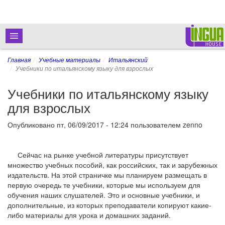
Главная
Учебные материалы
Итальянский
Учебники по итальянскому языку для взрослых
Учебники по итальянскому языку
для взрослых
Опубликовано
пт, 06/09/2017 - 12:24
пользователем
zenno
Сейчас на рынке учебной литературы присутствует
множество учебных пособий, как российских, так и зарубежных
издательств. На этой страничке мы планируем размещать в
первую очередь те учебники, которые мы используем для
обучения наших слушателей. Это и основные учебники, и
дополнительные, из которых преподаватели копируют какие-
либо материалы для урока и домашних заданий.