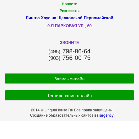
Новости
Реквизиты
Лингва Хаус на Щелковской-Первомайской
9-Я ПАРКОВАЯ УЛ., 60
ЗВОНИТЕ
798-86-64
(495)
756-00-75
(903)
Запись онлайн
Тестирование онлайн
2014 © LinguaHouse.Ru Все права защищены
Создание образовательных сайтов в
iTargency