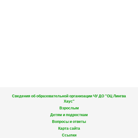
Сведения об образовательной организации ЧУ ДО "ОЦ Лингва
Хаус"
Взрослым
Детям и подросткам
Вопросы и ответы
Карта сайта
Ссылки