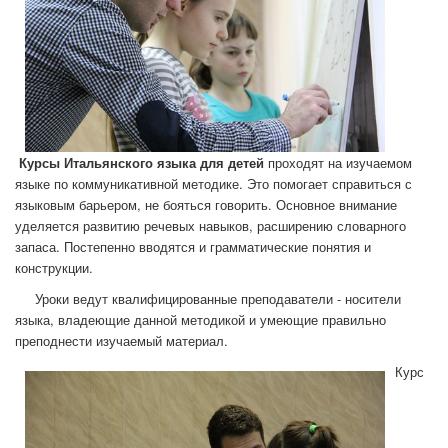
Курсы Итальянского языка для детей
проходят на изучаемом
языке по коммуникативной методике. Это помогает справиться с
языковым барьером, не бояться говорить. Основное внимание
уделяется развитию речевых навыков, расширению словарного
запаса. Постепенно вводятся и грамматические понятия и
конструкции.
Уроки ведут квалифицированные преподаватели - носители
языка, владеющие данной методикой и умеющие правильно
преподнести изучаемый материал.
Курс