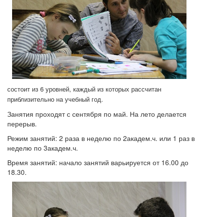
состоит из 6 уровней, каждый из которых рассчитан
приблизительно на учебный год.
Занятия проходят с сентября по май. На лето делается
перерыв.
Режим занятий: 2 раза в неделю по 2академ.ч. или 1 раз в
неделю по 3академ.ч.
Время занятий: начало занятий варьируется от 16.00 до
18.30.