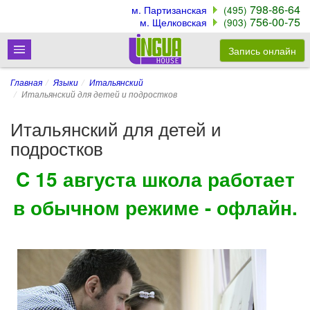
798-86-64
м. Партизанская
(495)
756-00-75
м. Щелковская
(903)
Запись онлайн
Главная
Языки
Итальянский
Итальянский для детей и подростков
Итальянский для детей и
подростков
C 15 августа школа работает
в обычном режиме - офлайн.