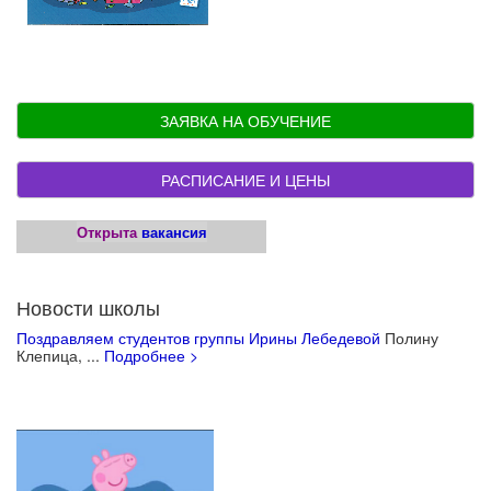
ЗАЯВКА НА ОБУЧЕНИЕ
РАСПИСАНИЕ И ЦЕНЫ
Открыта
вакансия
Новости школы
Поздравляем студентов группы Ирины Лебедевой
Полину
Клепица, ...
Подробнее >
Учебные материалы для детей